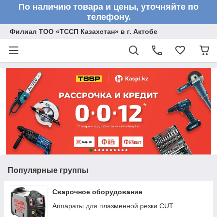
По наличию товара и цены, уточняйте по
телефону.
Филиал ТОО «ТССП Казахстан» в г. Актобе
Популярные группы
Сварочное оборудование
Аппараты для плазменной резки CUT