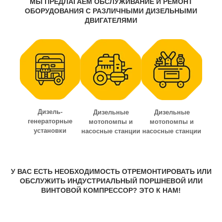
МЫ ПРЕДЛАГАЕМ ОБСЛУЖИВАНИЕ И РЕМОНТ
ОБОРУДОВАНИЯ С РАЗЛИЧНЫМИ ДИЗЕЛЬНЫМИ
ДВИГАТЕЛЯМИ
Дизель-
Дизельные
Дизельные
генераторные
мотопомпы и
мотопомпы и
установки
насосные станции
насосные станции
У ВАС ЕСТЬ НЕОБХОДИМОСТЬ ОТРЕМОНТИРОВАТЬ ИЛИ
ОБСЛУЖИТЬ ИНДУСТРИАЛЬНЫЙ ПОРШНЕВОЙ ИЛИ
ВИНТОВОЙ КОМПРЕССОР? ЭТО К НАМ!