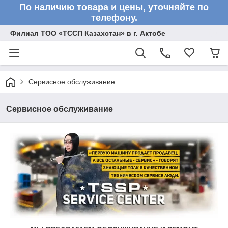
По наличию товара и цены, уточняйте по
телефону.
Филиал ТОО «ТССП Казахстан» в г. Актобе
Сервисное обслуживание
Сервисное обслуживание