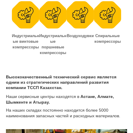
Индустриальн
Индустриальн
Воздуходувки
Спиральные
ые винтовые
ые
компрессоры
компрессоры
поршневые
компрессоры
Высококачественный технический сервис является
одним из стратегических направлений развития
компании ТССП Казахстан.
Наши сервисные центры находятся в
Астане, Алмате,
Шымкенте и Атырау.
На наших складах постоянно находится более 5000
наименования запасных частей и расходных материалов.