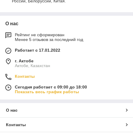
России, Белоруссии, Китая.
О нас
Рейтинг не сформирован
Менее 5 отзывов за последний год
Работает с 17.01.2022
г. Актобе
Актобе, Казахстан
Контакты
Сегодня работает с 09:00 до 18:00
Показать весь график работы
О нас
Контакты