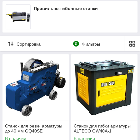
Правильно-гибочные станки
Сортировка
0
Фильтры
Станок для резки арматуры
Станок для гибки арматуры
до 40 мм GQ40SE
ALTECO GW40A-1
В наличии
В наличии