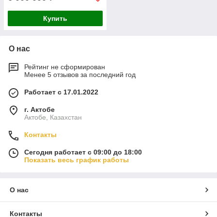
Купить
О нас
Рейтинг не сформирован
Менее 5 отзывов за последний год
Работает с 17.01.2022
г. Актобе
Актобе, Казахстан
Контакты
Сегодня работает с 09:00 до 18:00
Показать весь график работы
О нас
Контакты