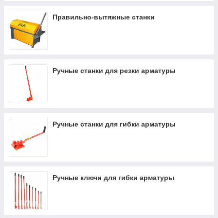
Правильно-вытяжные станки
Ручные станки для резки арматуры
Ручные станки для гибки арматуры
Ручные ключи для гибки арматуры