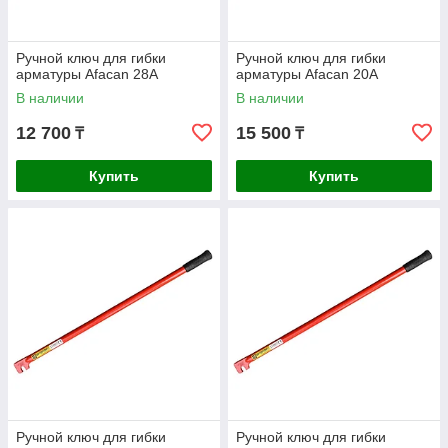
Ручной ключ для гибки
Ручной ключ для гибки
арматуры Afacan 28А
арматуры Afacan 20А
В наличии
В наличии
12 700
15 500
₸
₸
Купить
Купить
Ручной ключ для гибки
Ручной ключ для гибки