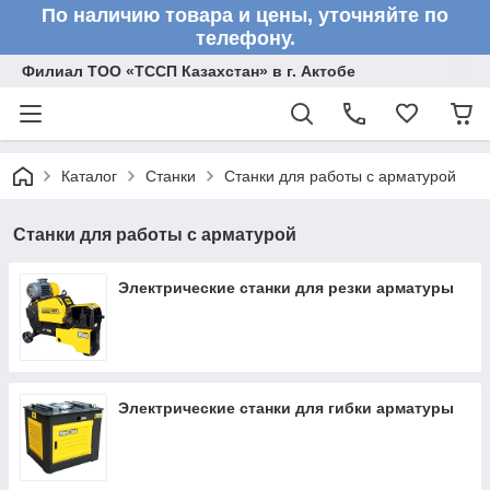
По наличию товара и цены, уточняйте по
телефону.
Филиал ТОО «ТССП Казахстан» в г. Актобе
Каталог
Станки
Станки для работы с арматурой
Станки для работы с арматурой
Электрические станки для резки арматуры
Электрические станки для гибки арматуры