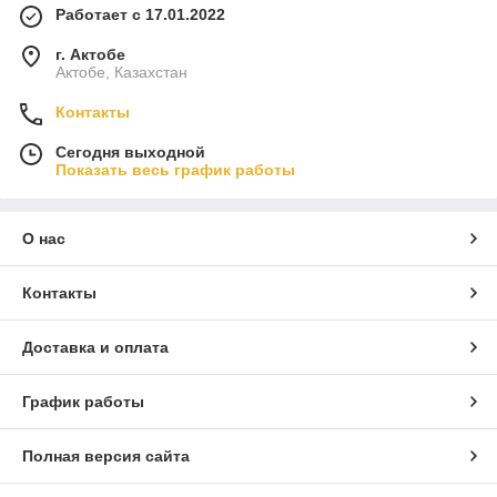
Работает с 17.01.2022
г. Актобе
Актобе, Казахстан
Контакты
Сегодня выходной
Показать весь график работы
О нас
Контакты
Доставка и оплата
График работы
Полная версия сайта