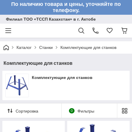
По наличию товара и цены, уточняйте по
телефону.
Филиал ТОО «ТССП Казахстан» в г. Актобе
Каталог
Станки
Комплектующие для станков
Комплектующие для станков
Комплектующие для станков
Сортировка
0
Фильтры