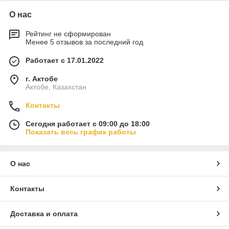
О нас
Рейтинг не сформирован
Менее 5 отзывов за последний год
Работает с 17.01.2022
г. Актобе
Актобе, Казахстан
Контакты
Сегодня работает с 09:00 до 18:00
Показать весь график работы
О нас
Контакты
Доставка и оплата