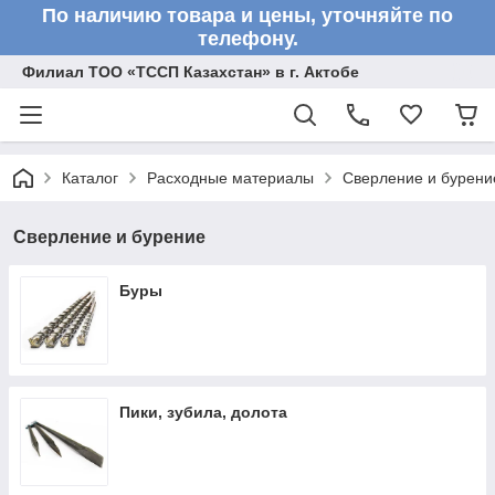
По наличию товара и цены, уточняйте по
телефону.
Филиал ТОО «ТССП Казахстан» в г. Актобе
Каталог
Расходные материалы
Сверление и бурени
Сверление и бурение
Буры
Пики, зубила, долота