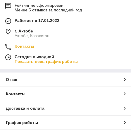
Рейтинг не сформирован
Менее 5 отзывов за последний год
Работает с 17.01.2022
г. Актобе
Актобе, Казахстан
Контакты
Сегодня выходной
Показать весь график работы
О нас
Контакты
Доставка и оплата
График работы