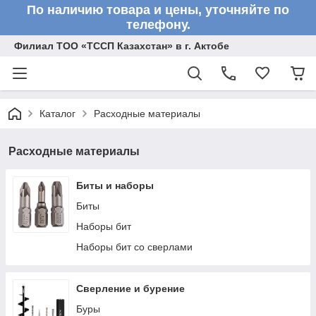
По наличию товара и цены, уточняйте по
телефону.
Филиал ТОО «ТССП Казахстан» в г. Актобе
Каталог
Расходные материалы
Расходные материалы
Биты и наборы
Биты
Наборы бит
Наборы бит со сверлами
Сверление и бурение
Буры