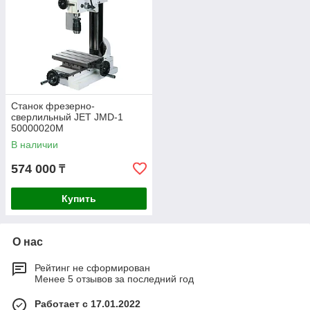
Станок фрезерно-
сверлильный JET JMD-1
50000020M
В наличии
574 000
₸
Купить
О нас
Рейтинг не сформирован
Менее 5 отзывов за последний год
Работает с 17.01.2022