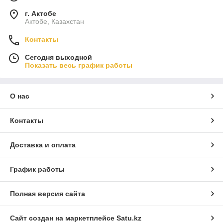
г. Актобе
Актобе, Казахстан
Контакты
Сегодня выходной
Показать весь график работы
О нас
Контакты
Доставка и оплата
График работы
Полная версия сайта
Сайт создан на маркетплейсе
Satu.kz