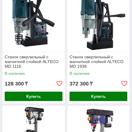
Станок сверлильный с
Станок сверлильный с
магнитной стойкой ALTECO
магнитной стойкой ALTECO
MD 1116
MD 1938
В наличии
В наличии
128 300
372 300
₸
₸
Купить
Купить