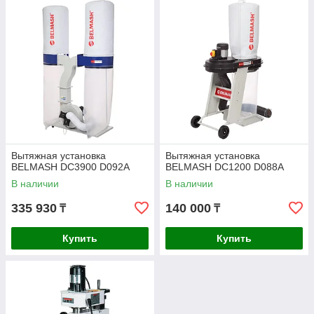
Вытяжная установка
Вытяжная установка
BELMASH DC3900 D092A
BELMASH DC1200 D088A
В наличии
В наличии
335 930
140 000
₸
₸
Купить
Купить