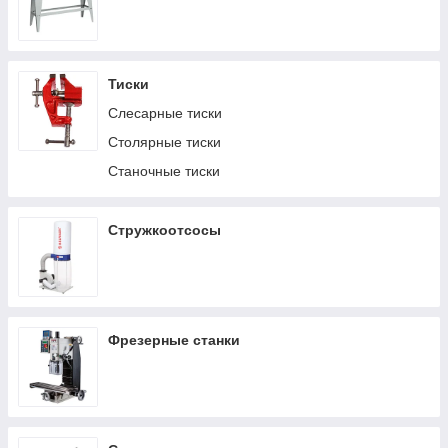
Тиски
Слесарные тиски
Столярные тиски
Станочные тиски
Стружкоотсосы
Фрезерные станки