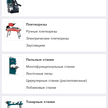
Правильно-гибочные станки
Плиткорезы
Ручные плиткорезы
Электрические плиткорезы
Заусовщики
Пильные станки
Многофункциональные станки
Ленточные пилы
Циркулярные станки (распиловочные)
Лобзиковые станки
Токарные станки