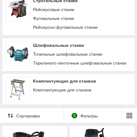
Строгальные станки
Рейсмусовые станки
Фуговальные станки
Рейсмусно-фуговальные станки
Шлифовальные станки
Точильные шлифовальные станки
Тарельчато-ленточные шлифовальные станки
Комплектующие для станков
Комплектующие для станков
Сортировка
0
Фильтры