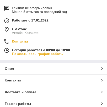
Рейтинг не сформирован
Менее 5 отзывов за последний год
Работает с 17.01.2022
г. Актобе
Актобе, Казахстан
Контакты
Сегодня работает с 09:00 до 18:00
Показать весь график работы
О нас
Контакты
Доставка и оплата
График работы