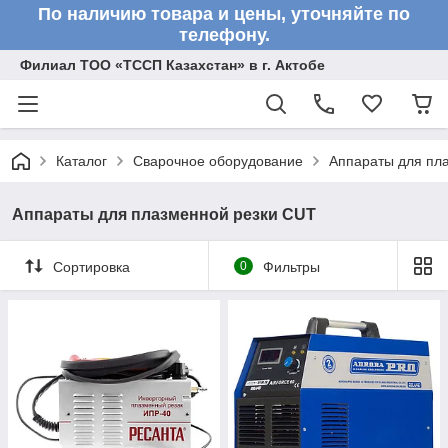
По наличию товара и цены, уточняйте по
телефону.
Филиал ТОО «ТССП Казахстан» в г. Актобе
Каталог
Сварочное оборудование
Аппараты для пл
Аппараты для плазменной резки CUT
Сортировка
0
Фильтры