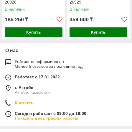
26928
26929
В наличии
В наличии
185 250
359 600
₸
₸
Купить
Купить
О нас
Рейтинг не сформирован
Менее 5 отзывов за последний год
Работает с 17.01.2022
г. Актобе
Актобе, Казахстан
Контакты
Сегодня работает с 09:00 до 18:00
Показать весь график работы