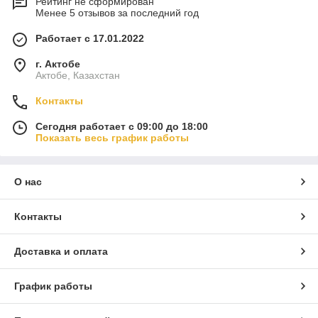
Рейтинг не сформирован
Менее 5 отзывов за последний год
Работает с 17.01.2022
г. Актобе
Актобе, Казахстан
Контакты
Сегодня работает с 09:00 до 18:00
Показать весь график работы
О нас
Контакты
Доставка и оплата
График работы