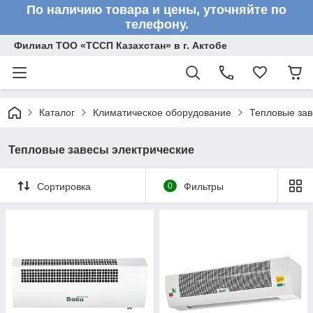
По наличию товара и цены, уточняйте по
телефону.
Филиал ТОО «ТССП Казахстан» в г. Актобе
Каталог
Климатическое оборудование
Тепловые зав
Тепловые завесы электрические
Сортировка
0
Фильтры