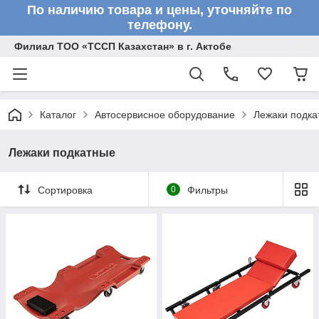
По наличию товара и цены, уточняйте по
телефону.
Филиал ТОО «ТССП Казахстан» в г. Актобе
Каталог
Автосервисное оборудование
Лежаки подка
Лежаки подкатные
Сортировка
0
Фильтры