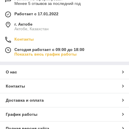
Менее 5 отзывов за последний год
Работает с 17.01.2022
г. Актобе
Актобе, Казахстан
Контакты
Сегодня работает с 09:00 до 18:00
Показать весь график работы
О нас
Контакты
Доставка и оплата
График работы
Полная версия сайта