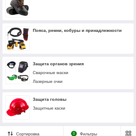
Пояса, ремни, кобуры и принадлежности
Защита органов зрения
Сварочные маски
Лазерные очки
Защита головы
Защитные каски
Сортировка
0
Фильтры