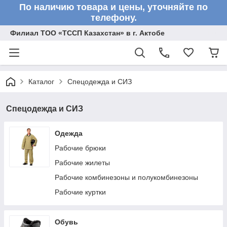
По наличию товара и цены, уточняйте по
телефону.
Филиал ТОО «ТССП Казахстан» в г. Актобе
Каталог
Спецодежда и СИЗ
Спецодежда и СИЗ
Одежда
Рабочие брюки
Рабочие жилеты
Рабочие комбинезоны и полукомбинезоны
Рабочие куртки
Обувь