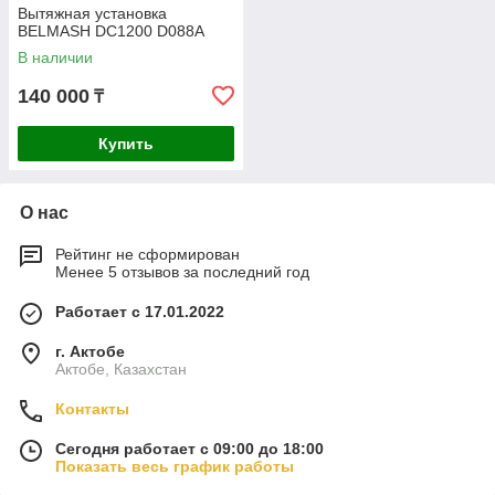
Вытяжная установка
BELMASH DC1200 D088A
В наличии
140 000
₸
Купить
О нас
Рейтинг не сформирован
Менее 5 отзывов за последний год
Работает с 17.01.2022
г. Актобе
Актобе, Казахстан
Контакты
Сегодня работает с 09:00 до 18:00
Показать весь график работы