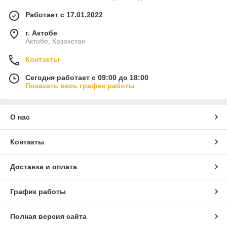
Работает с 17.01.2022
г. Актобе
Актобе, Казахстан
Контакты
Сегодня работает с 09:00 до 18:00
Показать весь график работы
О нас
Контакты
Доставка и оплата
График работы
Полная версия сайта