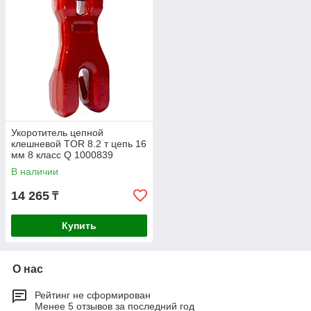
Укоротитель цепной
клешневой TOR 8.2 т цепь 16
мм 8 класс Q 1000839
В наличии
14 265
₸
Купить
О нас
Рейтинг не сформирован
Менее 5 отзывов за последний год