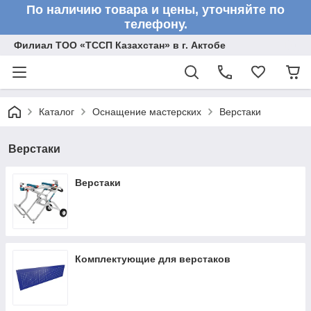
По наличию товара и цены, уточняйте по
телефону.
Филиал ТОО «ТССП Казахстан» в г. Актобе
Каталог
Оснащение мастерских
Верстаки
Верстаки
Верстаки
Комплектующие для верстаков