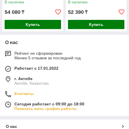
В наличии
В наличии
54 080
52 390
₸
₸
Купить
Купить
О нас
Рейтинг не сформирован
Менее 5 отзывов за последний год
Работает с 17.01.2022
г. Актобе
Актобе, Казахстан
Контакты
Сегодня работает с 09:00 до 18:00
Показать весь график работы
О нас