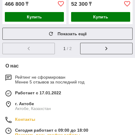
466 800
52 300
₸
₸
Купить
Купить
Показать ещё
1
/ 2
О нас
Рейтинг не сформирован
Менее 5 отзывов за последний год
Работает с 17.01.2022
г. Актобе
Актобе, Казахстан
Контакты
Сегодня работает с 09:00 до 18:00
Показать весь график работы