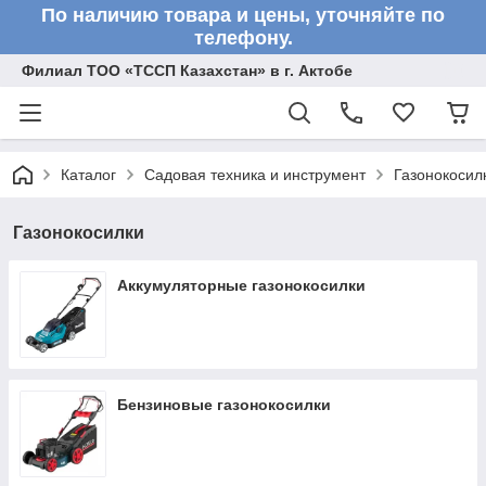
По наличию товара и цены, уточняйте по
телефону.
Филиал ТОО «ТССП Казахстан» в г. Актобе
Каталог
Садовая техника и инструмент
Газонокосил
Газонокосилки
Аккумуляторные газонокосилки
Бензиновые газонокосилки