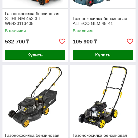
Газонокосилка бензиновая
STIHL RM 453.3 T
Газонокосилка бензиновая
WB420113405
ALTECO GLM 45-41
В наличии
В наличии
532 700
105 900
₸
₸
Купить
Купить
Газонокосилка бензиновая
Газонокосилка бензиновая