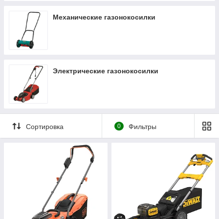
Механические газонокосилки
Электрические газонокосилки
Сортировка
0
Фильтры