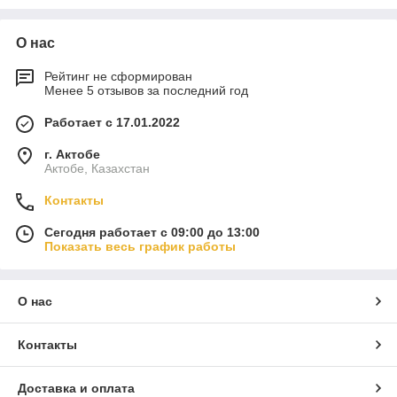
О нас
Рейтинг не сформирован
Менее 5 отзывов за последний год
Работает с 17.01.2022
г. Актобе
Актобе, Казахстан
Контакты
Сегодня работает с 09:00 до 13:00
Показать весь график работы
О нас
Контакты
Доставка и оплата