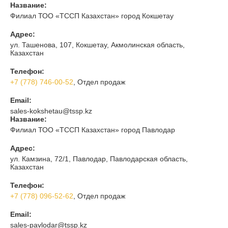
Название:
Филиал ТОО «ТССП Казахстан» город Кокшетау
Адрес:
ул. Ташенова, 107, Кокшетау, Акмолинская область,
Казахстан
Телефон:
+7 (778) 746-00-52
, Отдел продаж
Email:
sales-kokshetau@tssp.kz
Название:
Филиал ТОО «ТССП Казахстан» город Павлодар
Адрес:
ул. Камзина, 72/1, Павлодар, Павлодарская область,
Казахстан
Телефон:
+7 (778) 096-52-62
, Отдел продаж
Email:
sales-pavlodar@tssp.kz