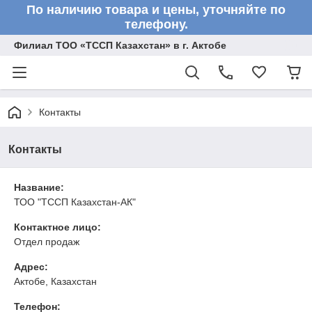
По наличию товара и цены, уточняйте по
телефону.
Филиал ТОО «ТССП Казахстан» в г. Актобе
Контакты
Контакты
Название:
ТОО "ТССП Казахстан-АК"
Контактное лицо:
Отдел продаж
Адрес:
Актобе, Казахстан
Телефон: