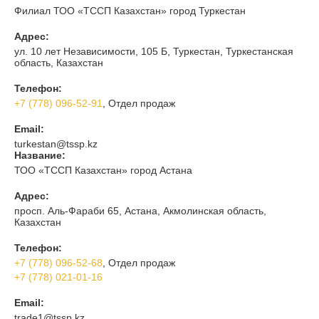
Филиал ТОО «ТССП Казахстан» город Туркестан
Адрес:
ул. 10 лет Независимости, 105 Б, Туркестан, Туркестанская
область, Казахстан
Телефон:
+7 (778) 096-52-91
, Отдел продаж
Email:
turkestan@tssp.kz
Название:
ТОО «ТССП Казахстан» город Астана
Адрес:
просп. Аль-Фараби 65, Астана, Акмолинская область,
Казахстан
Телефон:
+7 (778) 096-52-68
, Отдел продаж
+7 (778) 021-01-16
Email:
trade1@tssp.kz