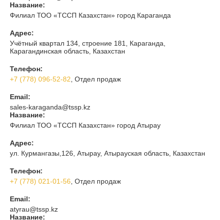
Название:
Филиал ТОО «ТССП Казахстан» город Караганда
Адрес:
Учётный квартал 134, строение 181, Караганда,
Карагандинская область, Казахстан
Телефон:
+7 (778) 096-52-82
, Отдел продаж
Email:
sales-karaganda@tssp.kz
Название:
Филиал ТОО «ТССП Казахстан» город Атырау
Адрес:
ул. Курмангазы,126, Атырау, Атырауская область, Казахстан
Телефон:
+7 (778) 021-01-56
, Отдел продаж
Email:
atyrau@tssp.kz
Название: