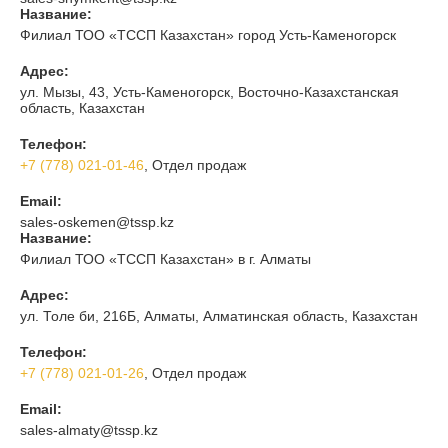
Название:
Филиал ТОО «ТССП Казахстан» город Усть-Каменогорск
Адрес:
ул. Мызы, 43, Усть-Каменогорск, Восточно-Казахстанская
область, Казахстан
Телефон:
+7 (778) 021-01-46
, Отдел продаж
Email:
sales-oskemen@tssp.kz
Название:
Филиал ТОО «ТССП Казахстан» в г. Алматы
Адрес:
ул. Толе би, 216Б, Алматы, Алматинская область, Казахстан
Телефон:
+7 (778) 021-01-26
, Отдел продаж
Email:
sales-almaty@tssp.kz