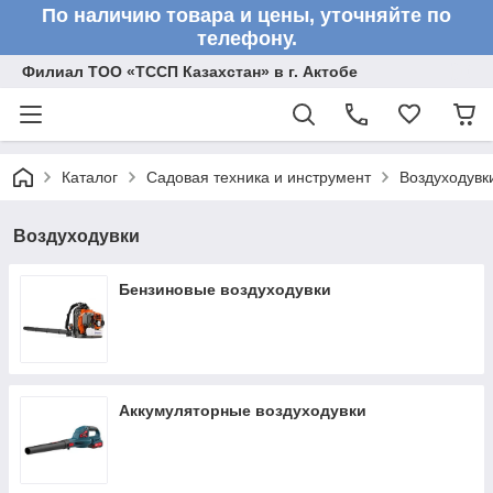
По наличию товара и цены, уточняйте по
телефону.
Филиал ТОО «ТССП Казахстан» в г. Актобе
Каталог
Садовая техника и инструмент
Воздуходувк
Воздуходувки
Бензиновые воздуходувки
Аккумуляторные воздуходувки