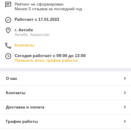
Рейтинг не сформирован
Менее 5 отзывов за последний год
Работает с 17.01.2022
г. Актобе
Актобе, Казахстан
Контакты
Сегодня работает с 09:00 до 13:00
Показать весь график работы
О нас
Контакты
Доставка и оплата
График работы