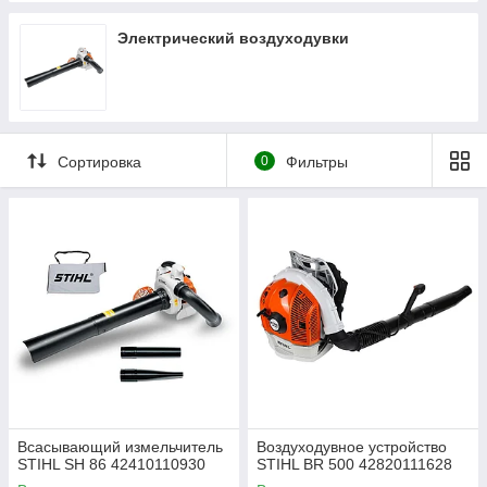
Электрический воздуходувки
Сортировка
0
Фильтры
Всасывающий измельчитель
Воздуходувное устройство
STIHL SH 86 42410110930
STIHL BR 500 42820111628