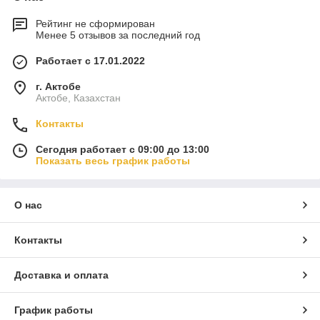
Рейтинг не сформирован
Менее 5 отзывов за последний год
Работает с 17.01.2022
г. Актобе
Актобе, Казахстан
Контакты
Сегодня работает с 09:00 до 13:00
Показать весь график работы
О нас
Контакты
Доставка и оплата
График работы