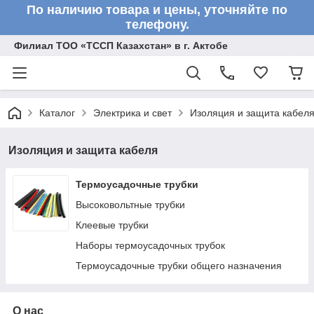
По наличию товара и цены, уточняйте по
телефону.
Филиал ТОО «ТССП Казахстан» в г. Актобе
Каталог
Электрика и свет
Изоляция и защита кабел
Изоляция и защита кабеля
Термоусадочные трубки
Высоковольтные трубки
Клеевые трубки
Наборы термоусадочных трубок
Термоусадочные трубки общего назначения
О нас