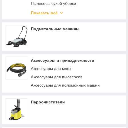
Пылесосы сухой уборки
Аккумуляторные пылесосы
Показать всё
Промышленные пылесосы
Подметальные машины
Аксессуары и принадлежности
Аксессуары для моек
Аксессуары для пылесосов
Аксессуары для поломойных машин
Пароочистители