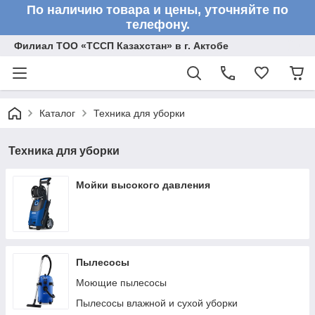
По наличию товара и цены, уточняйте по
телефону.
Филиал ТОО «ТССП Казахстан» в г. Актобе
Каталог
Техника для уборки
Техника для уборки
Мойки высокого давления
Пылесосы
Моющие пылесосы
Пылесосы влажной и сухой уборки