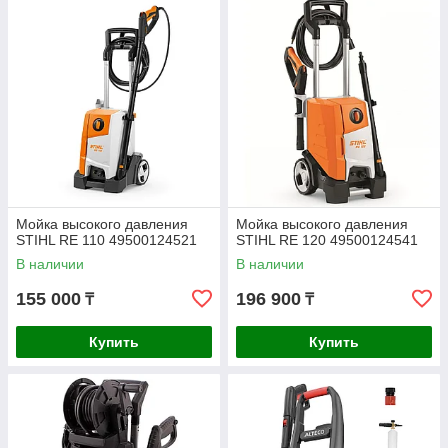
Мойка высокого давления
Мойка высокого давления
STIHL RE 110 49500124521
STIHL RE 120 49500124541
В наличии
В наличии
155 000
196 900
₸
₸
Купить
Купить