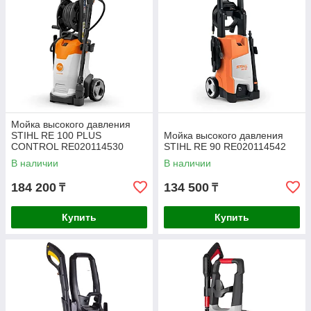
Мойка высокого давления
STIHL RE 100 PLUS
Мойка высокого давления
CONTROL RE020114530
STIHL RE 90 RE020114542
В наличии
В наличии
184 200
134 500
₸
₸
Купить
Купить