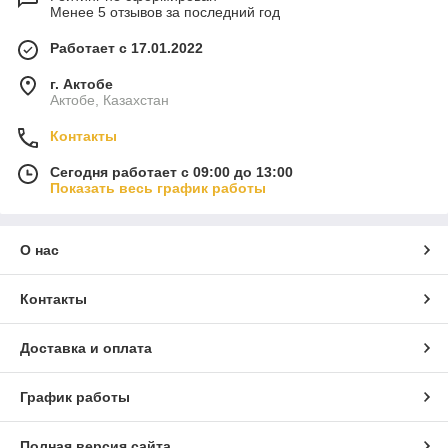
Менее 5 отзывов за последний год
Работает с 17.01.2022
г. Актобе
Актобе, Казахстан
Контакты
Сегодня работает с 09:00 до 13:00
Показать весь график работы
О нас
Контакты
Доставка и оплата
График работы
Полная версия сайта