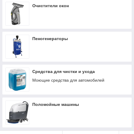
Очистители окон
Пеногенераторы
Средства для чистки и ухода
Моющие средства для автомобилей
Поломойные машины