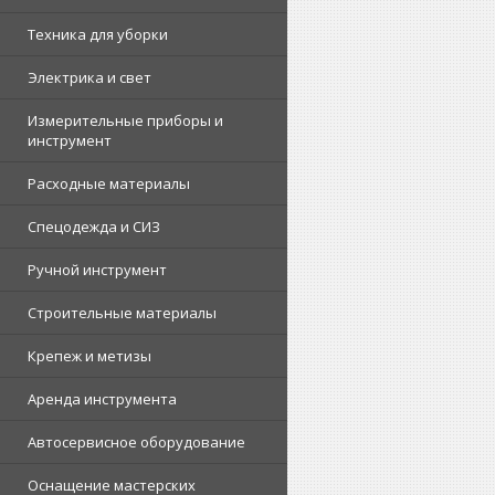
Техника для уборки
Электрика и свет
Измерительные приборы и
инструмент
Расходные материалы
Спецодежда и СИЗ
Ручной инструмент
Строительные материалы
Крепеж и метизы
Аренда инструмента
Автосервисное оборудование
Оснащение мастерских