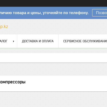
личию товара и цены, уточняйте по телефону.
Позво
sp.kz
АЛОГ
ДОСТАВКА И ОПЛАТА
СЕРВИСНОЕ ОБСЛУЖИВАНИ
компрессоры