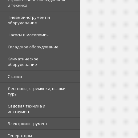
и техника
Пневмоинструмент и
оборудование
Насосы и мотопомпы
Складское оборудование
Климатическое
оборудование
Станки
Лестницы, стремянки, вышки-
туры
Садовая техника и
инструмент
Электроинструмент
Генераторы