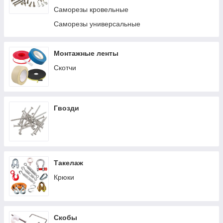
Саморезы кровельные
Саморезы универсальные
Монтажные ленты
Скотчи
Гвозди
Такелаж
Крюки
Скобы