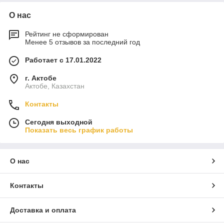
О нас
Рейтинг не сформирован
Менее 5 отзывов за последний год
Работает с 17.01.2022
г. Актобе
Актобе, Казахстан
Контакты
Сегодня выходной
Показать весь график работы
О нас
Контакты
Доставка и оплата