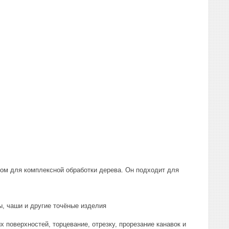
ном для комплексной обработки дерева. Он подходит для
ы, чаши и другие точёные изделия
 поверхностей, торцевание, отрезку, прорезание канавок и