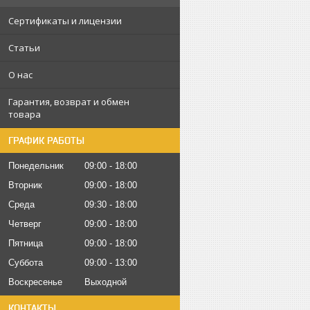
Сертификаты и лицензии
Статьи
О нас
Гарантия, возврат и обмен
товара
ГРАФИК РАБОТЫ
Понедельник
09:00
18:00
Вторник
09:00
18:00
Среда
09:30
18:00
Четверг
09:00
18:00
Пятница
09:00
18:00
Суббота
09:00
13:00
Воскресенье
Выходной
КОНТАКТЫ