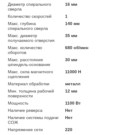
Диаметр спирального
16 мм
сверла
Количество скоростей
1
Макс. глубина
140 мм
спирального сверла
Макс. диаметр
35 мм
получаемого отверстия
Макс. количество
680 об/мин
оборотов
Макс. расстояние
30 мм
шпиндель-основание
Макс. сила магнитного
11000 H
сцепления
Материал обработки
металл
Мин. толщина рабочей
12 мм
поверхности
Мощность
1100 Вт
Наличие реверса
Нет
Наличие системы подачи
Нет
СОЖ
Напряжение сети
220