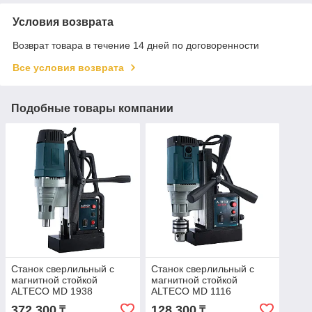
Условия возврата
Возврат товара в течение 14 дней по договоренности
Все условия возврата
Подобные товары компании
Станок сверлильный с
Станок сверлильный с
магнитной стойкой
магнитной стойкой
ALTECO MD 1938
ALTECO MD 1116
372 300
128 300
₸
₸