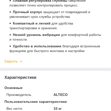
Плавная регулировка глубины
сверления
позволяет точно контролировать процесс.
Прочный корпус
защищает от повреждений и
увеличивает срок службы устройства.
Компактный и легкий
для удобства
транспортировки и хранения.
Низкий уровень вибрации
для комфортной работы
и точности.
Удобство в использовании
благодаря встроенным
функциям для быстрого монтажа и настройки.
Скрыть
Характеристики
Основные
Производитель
ALTECO
Пользовательские характеристики
Вес нетто
10 кг