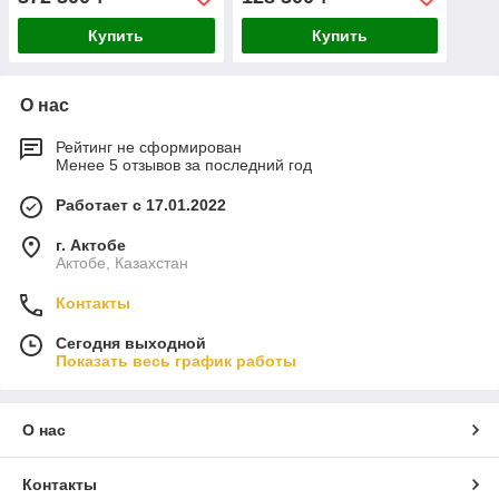
Купить
Купить
О нас
Рейтинг не сформирован
Менее 5 отзывов за последний год
Работает с 17.01.2022
г. Актобе
Актобе, Казахстан
Контакты
Сегодня выходной
Показать весь график работы
О нас
Контакты