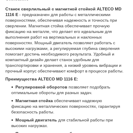
Станок сверлильный с магнитной стойкой ALTECO MD
1116 E
- предназначен для работы с металлическими
поверхностями, обеспечивая надежность и точность при
сверлении. Магнитная стойка обеспечивает прочную
фиксацию на металле, что делает его идеальным для
выполнения работ на вертикальных и наклонных
поверхностях. Мощный двигатель позволяет работать с
высокими нагрузками, а регулируемая глубина сверления
помогает достичь необходимого результата. Удобный и
компактный дизайн делает станок удобным для
транспортировки и хранения, а низкий уровень вибрации и
прочный корпус обеспечивают комфорт в процессе работы.
Преимущества ALTECO MD 1116 E:
Регулировкой оборотов
позволяет подобрать
оптимальные обороты для разных задач.
Магнитная стойка
обеспечивает надежную
фиксацию на металлических поверхностях, гарантируя
безопасность работы.
Мощный двигатель
для стабильной работы при
высоких нагрузках.