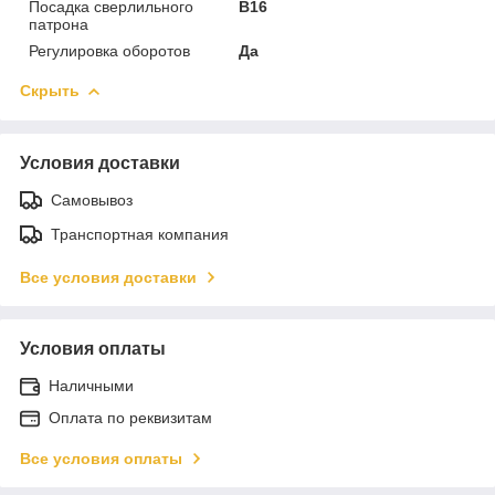
Посадка сверлильного
B16
патрона
Регулировка оборотов
Да
Скрыть
Условия доставки
Самовывоз
Транспортная компания
Все условия доставки
Условия оплаты
Наличными
Оплата по реквизитам
Все условия оплаты