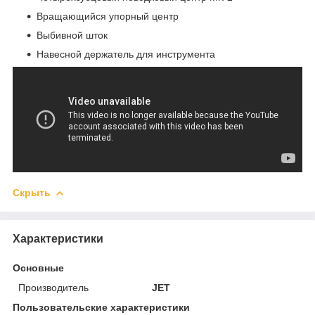
Вращающийся упорный центр
Выбивной шток
Навесной держатель для инструмента
Скрыть
Характеристики
Основные
Производитель
JET
Пользовательские характеристики