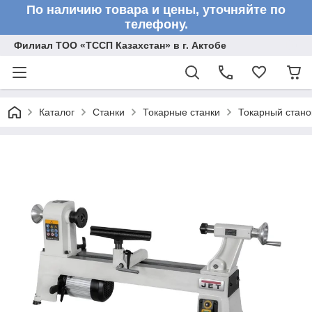
По наличию товара и цены, уточняйте по
телефону.
Филиал ТОО «ТССП Казахстан» в г. Актобе
Каталог
Станки
Токарные станки
Токарный стано