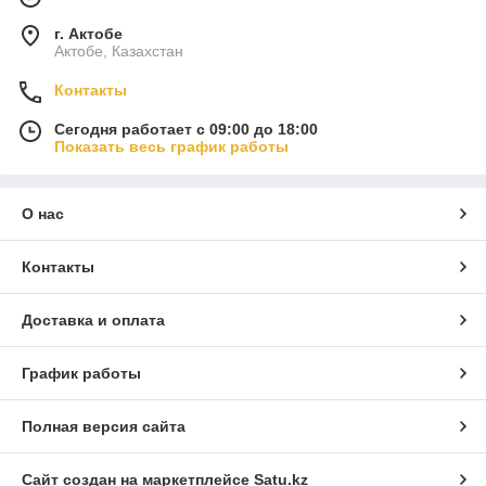
г. Актобе
Актобе, Казахстан
Контакты
Сегодня работает с 09:00 до 18:00
Показать весь график работы
О нас
Контакты
Доставка и оплата
График работы
Полная версия сайта
Сайт создан на маркетплейсе
Satu.kz