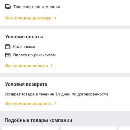
Транспортная компания
Все условия доставки
Условия оплаты
Наличными
Оплата по реквизитам
Все условия оплаты
Условия возврата
Возврат товара в течение 14 дней по договоренности
Все условия возврата
Подобные товары компании