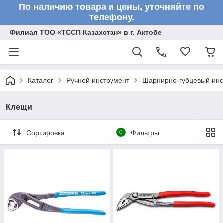
По наличию товара и цены, уточняйте по
телефону.
Филиал ТОО «ТССП Казахстан» в г. Актобе
Каталог
Ручной инструмент
Шарнирно-губцевый инс
Клещи
Сортировка
0
Фильтры