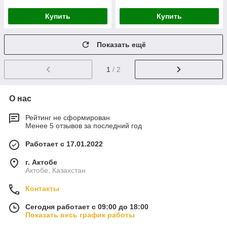
Купить
Купить
Показать ещё
1
/ 2
О нас
Рейтинг не сформирован
Менее 5 отзывов за последний год
Работает с 17.01.2022
г. Актобе
Актобе, Казахстан
Контакты
Сегодня работает с 09:00 до 18:00
Показать весь график работы