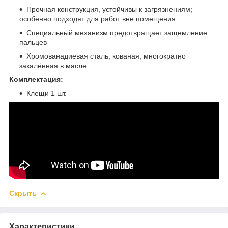
Прочная конструкция, устойчивы к загрязнениям;
особенно подходят для работ вне помещения
Специальный механизм предотвращает защемление
пальцев
Хромованадиевая сталь, кованая, многократно
закалённая в масле
Комплектация:
Клещи 1 шт.
Скрыть
Характеристики