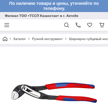
По наличию товара и цены, уточняйте по
телефону.
Филиал ТОО «ТССП Казахстан» в г. Актобе
Каталог
Ручной инструмент
Шарнирно-губцевый инс