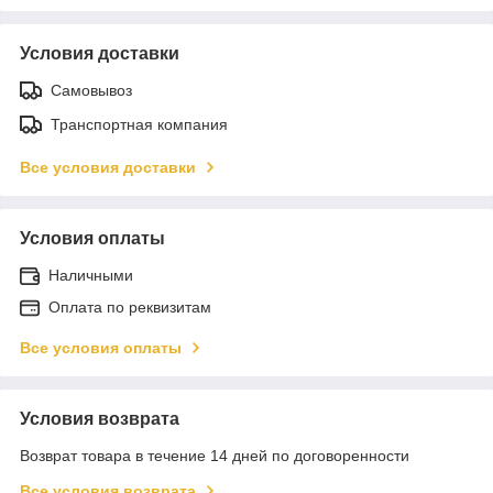
Условия доставки
Самовывоз
Транспортная компания
Все условия доставки
Условия оплаты
Наличными
Оплата по реквизитам
Все условия оплаты
Условия возврата
Возврат товара в течение 14 дней по договоренности
Все условия возврата