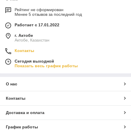
Рейтинг не сформирован
Менее 5 отзывов за последний год
Работает с 17.01.2022
г. Актобе
Актобе, Казахстан
Контакты
Сегодня выходной
Показать весь график работы
О нас
Контакты
Доставка и оплата
График работы