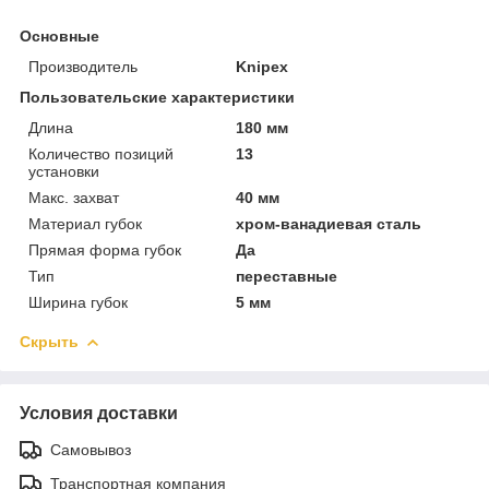
Основные
Производитель
Knipex
Пользовательские характеристики
Длина
180 мм
Количество позиций
13
установки
Макс. захват
40 мм
Материал губок
хром-ванадиевая сталь
Прямая форма губок
Да
Тип
переставные
Ширина губок
5 мм
Скрыть
Условия доставки
Самовывоз
Транспортная компания