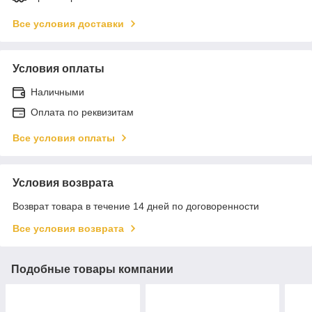
Все условия доставки
Условия оплаты
Наличными
Оплата по реквизитам
Все условия оплаты
Условия возврата
Возврат товара в течение 14 дней по договоренности
Все условия возврата
Подобные товары компании