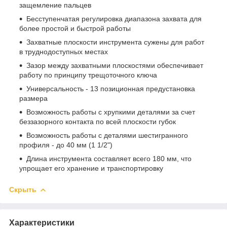
защемление пальцев
Бесступенчатая регулировка диапазона захвата для
более простой и быстрой работы
Захватные плоскости инструмента сужены для работ
в труднодоступных местах
Зазор между захватными плоскостями обеспечивает
работу по принципу трещоточного ключа
Универсальность - 13 позиционная предустановка
размера
Возможность работы с хрупкими деталями за счет
беззазорного контакта по всей плоскости губок
Возможность работы с деталями шестигранного
профиля - до 40 мм (1 1/2")
Длина инструмента составляет всего 180 мм, что
упрощает его хранение и транспортировку
Скрыть
Характеристики