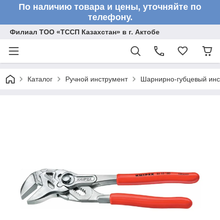
По наличию товара и цены, уточняйте по
телефону.
Филиал ТОО «ТССП Казахстан» в г. Актобе
Каталог
Ручной инструмент
Шарнирно-губцевый инс