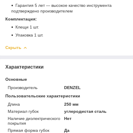
Гарантия 5 лет — высокое качество инструмента
подтверждено производителем
Комплектация:
Клещи 1 шт.
Упаковка 1 шт.
Скрыть
Характеристики
Основные
Производитель
DENZEL
Пользовательские характеристики
Длина
250 мм
Материал губок
углеродистая сталь
Наличие диэлектрического
Нет
покрытия
Прямая форма губок
Да