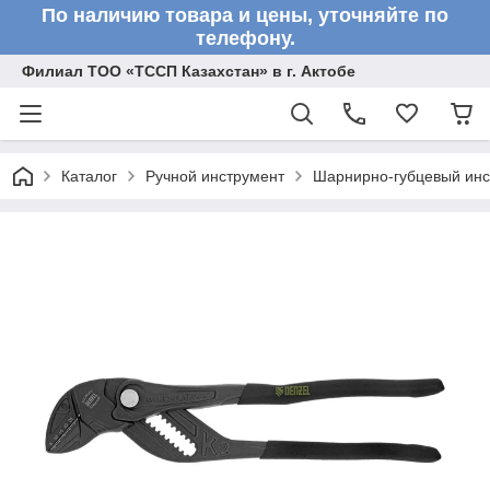
По наличию товара и цены, уточняйте по
телефону.
Филиал ТОО «ТССП Казахстан» в г. Актобе
Каталог
Ручной инструмент
Шарнирно-губцевый инс