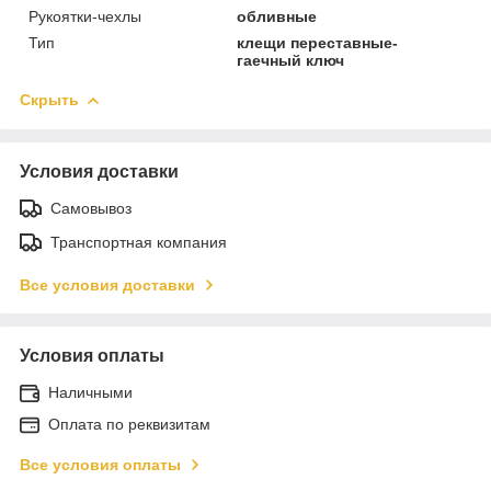
Рукоятки-чехлы
обливные
Тип
клещи переставные-
гаечный ключ
Скрыть
Условия доставки
Самовывоз
Транспортная компания
Все условия доставки
Условия оплаты
Наличными
Оплата по реквизитам
Все условия оплаты