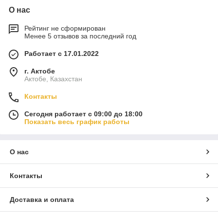
О нас
Рейтинг не сформирован
Менее 5 отзывов за последний год
Работает с 17.01.2022
г. Актобе
Актобе, Казахстан
Контакты
Сегодня работает с 09:00 до 18:00
Показать весь график работы
О нас
Контакты
Доставка и оплата