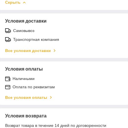
Скрыть
Условия доставки
Самовывоз
Транспортная компания
Все условия доставки
Условия оплаты
Наличными
Оплата по реквизитам
Все условия оплаты
Условия возврата
Возврат товара в течение 14 дней по договоренности