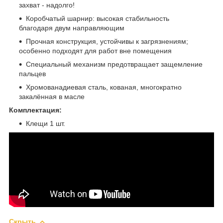
захват - надолго!
Коробчатый шарнир: высокая стабильность
благодаря двум направляющим
Прочная конструкция, устойчивы к загрязнениям;
особенно подходят для работ вне помещения
Специальный механизм предотвращает защемление
пальцев
Хромованадиевая сталь, кованая, многократно
закалённая в масле
Комплектация:
Клещи 1 шт.
Скрыть