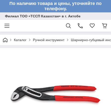
По наличию товара и цены, уточняйте по
телефону.
Филиал ТОО «ТССП Казахстан» в г. Актобе
Каталог
Ручной инструмент
Шарнирно-губцевый инс