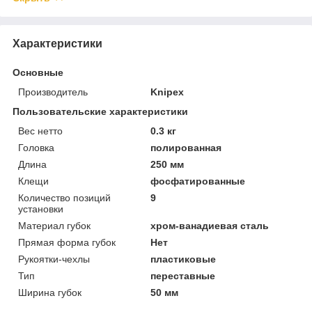
Характеристики
Основные
Производитель
Knipex
Пользовательские характеристики
Вес нетто
0.3 кг
Головка
полированная
Длина
250 мм
Клещи
фосфатированные
Количество позиций
9
установки
Материал губок
хром-ванадиевая сталь
Прямая форма губок
Нет
Рукоятки-чехлы
пластиковые
Тип
переставные
Ширина губок
50 мм