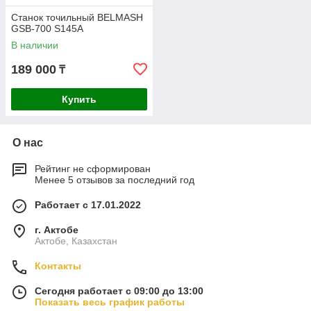
Станок точильный BELMASH
GSB-700 S145A
В наличии
189 000
₸
Купить
О нас
Рейтинг не сформирован
Менее 5 отзывов за последний год
Работает с 17.01.2022
г. Актобе
Актобе, Казахстан
Контакты
Сегодня работает с 09:00 до 13:00
Показать весь график работы