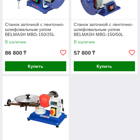
Станок заточной с ленточно-
Станок заточной с ленточно-
шлифовальным узлом
шлифовальным узлом
BELMASH MBG-150/25L
BELMASH MBG-150/50L
В наличии
В наличии
86 800
57 800
₸
₸
Купить
Купить