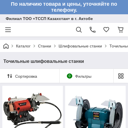
По наличию товара и цены, уточняйте по
телефону.
Филиал ТОО «ТССП Казахстан» в г. Актобе
Каталог
Станки
Шлифовальные станки
Точильны
Точильные шлифовальные станки
Сортировка
0
Фильтры