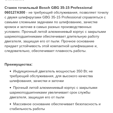
Станок точильный Bosch GBG 35-15 Professional
060127A300
- не требующий обслуживания, позволяет точилу
с двумя шлифкругами GBG 35-15 Professional справляться с
самыми сложными задачами по шлифованию, зачистке
кромок и заточке в самых разных производственных
условиях. Прочный литой алюминиевый корпус с закрытыми
шарикоподшипниками обеспечивает длительную работу
двигателя, защищая его от пыли. Прочное основание
придает устойчивость этой компактной шлифмашине и,
следовательно, обеспечивает плавность работы.
Преимущества:
Индукционный двигатель мощностью 350 Вт, не
требующий обслуживания, для высокого качества
шлифования, зачистки и заточки
Прочный литой алюминиевый корпус с закрытыми
шарикоподшипниками увеличивает срок службы
двигателя, защищая его от пыли
Массивное основание обеспечивает безопасность и
стабильность работы