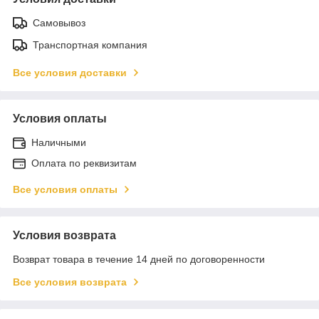
Самовывоз
Транспортная компания
Все условия доставки
Условия оплаты
Наличными
Оплата по реквизитам
Все условия оплаты
Условия возврата
Возврат товара в течение 14 дней по договоренности
Все условия возврата