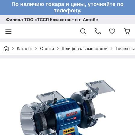
По наличию товара и цены, уточняйте по
телефону.
Филиал ТОО «ТССП Казахстан» в г. Актобе
Каталог
Станки
Шлифовальные станки
Точильны