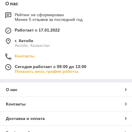
О нас
Рейтинг не сформирован
Менее 5 отзывов за последний год
Работает с 17.01.2022
г. Актобе
Актобе, Казахстан
Контакты
Сегодня работает с 09:00 до 13:00
Показать весь график работы
О нас
Контакты
Доставка и оплата