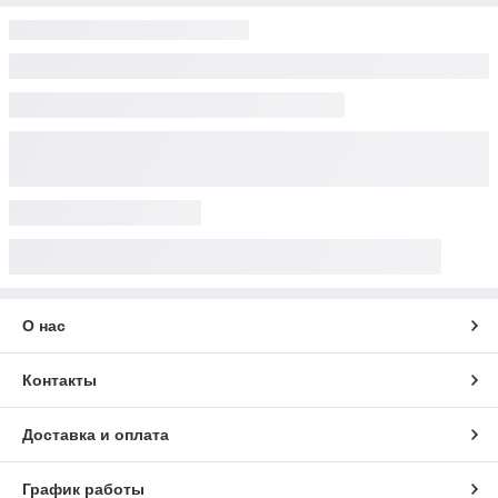
О нас
Контакты
Доставка и оплата
График работы