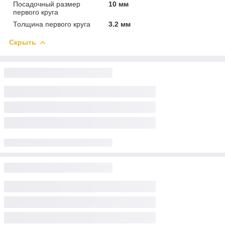
Посадочный размер
10 мм
первого круга
Толщина первого круга
3.2 мм
Скрыть