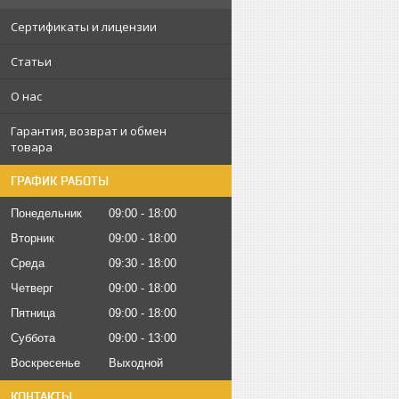
Сертификаты и лицензии
Статьи
О нас
Гарантия, возврат и обмен
товара
ГРАФИК РАБОТЫ
Понедельник
09:00
18:00
Вторник
09:00
18:00
Среда
09:30
18:00
Четверг
09:00
18:00
Пятница
09:00
18:00
Суббота
09:00
13:00
Воскресенье
Выходной
КОНТАКТЫ