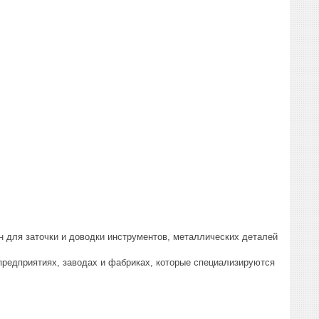
н для заточки и доводки инструментов, металлических деталей
предприятиях, заводах и фабриках, которые специализируются