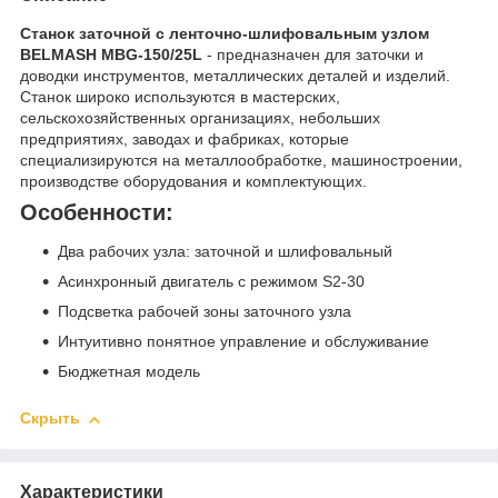
Станок заточной с ленточно-шлифовальным узлом
BELMASH MBG-150/25L
- предназначен для заточки и
доводки инструментов, металлических деталей и изделий.
Станок широко используются в мастерских,
сельскохозяйственных организациях, небольших
предприятиях, заводах и фабриках, которые
специализируются на металлообработке, машиностроении,
производстве оборудования и комплектующих.
Особенности:
Два рабочих узла: заточной и шлифовальный
Асинхронный двигатель с режимом S2-30
Подсветка рабочей зоны заточного узла
Интуитивно понятное управление и обслуживание
Бюджетная модель
Скрыть
Характеристики