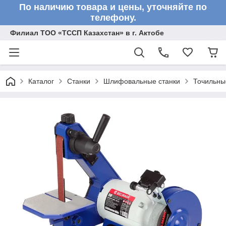
По наличию товара и цены, уточняйте по
телефону.
Филиал ТОО «ТССП Казахстан» в г. Актобе
Каталог
Станки
Шлифовальные станки
Точильны