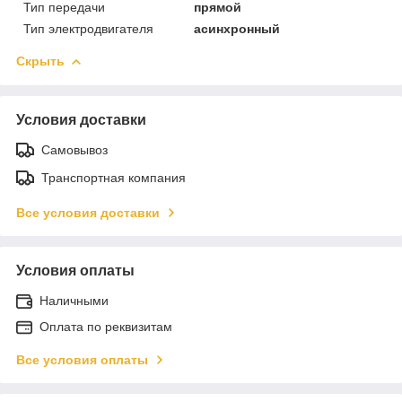
Тип передачи
прямой
Тип электродвигателя
асинхронный
Скрыть
Условия доставки
Самовывоз
Транспортная компания
Все условия доставки
Условия оплаты
Наличными
Оплата по реквизитам
Все условия оплаты