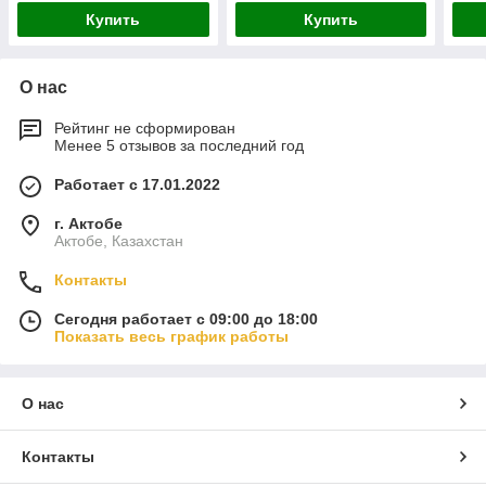
Купить
Купить
О нас
Рейтинг не сформирован
Менее 5 отзывов за последний год
Работает с 17.01.2022
г. Актобе
Актобе, Казахстан
Контакты
Сегодня работает с 09:00 до 18:00
Показать весь график работы
О нас
Контакты