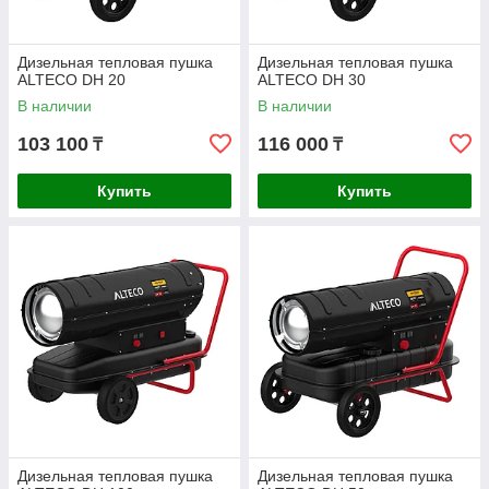
Дизельная тепловая пушка
Дизельная тепловая пушка
ALTECO DH 20
ALTECO DH 30
В наличии
В наличии
103 100
116 000
₸
₸
Купить
Купить
Дизельная тепловая пушка
Дизельная тепловая пушка