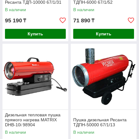
Ресанта ТДП-10000 67/1/31
ТДПН-6000 67/1/52
В наличии
В наличии
95 190
71 890
₸
₸
Купить
Купить
Дизельная тепловая пушка
прямого нагрева MATRIX
Пушка дизельная Ресанта
DHB-10i 98904
ТДПН-50000 67/1/13
В наличии
В наличии