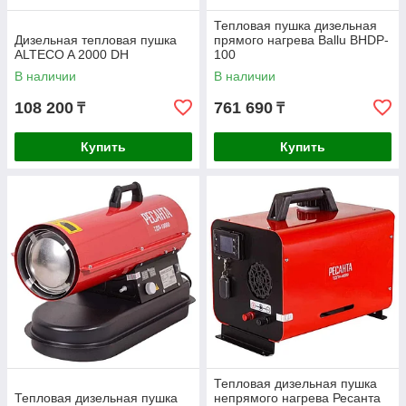
Тепловая пушка дизельная
Дизельная тепловая пушка
прямого нагрева Ballu BHDP-
ALTECO A 2000 DH
100
В наличии
В наличии
108 200
761 690
₸
₸
Купить
Купить
Тепловая дизельная пушка
Тепловая дизельная пушка
непрямого нагрева Ресанта