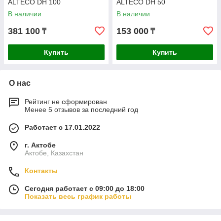
ALTECO DH 100
ALTECO DH 50
В наличии
В наличии
381 100
153 000
₸
₸
Купить
Купить
О нас
Рейтинг не сформирован
Менее 5 отзывов за последний год
Работает с 17.01.2022
г. Актобе
Актобе, Казахстан
Контакты
Сегодня работает с 09:00 до 18:00
Показать весь график работы