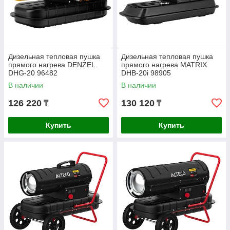
Дизельная тепловая пушка
Дизельная тепловая пушка
прямого нагрева DENZEL
прямого нагрева MATRIX
DHG-20 96482
DHB-20i 98905
В наличии
В наличии
126 220
130 120
₸
₸
Купить
Купить