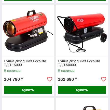
Пушка дизельная Ресанта
Пушка дизельная Ресанта
ТДП-15000
ТДП-50000
В наличии
В наличии
104 790
162 690
₸
₸
Купить
Купить