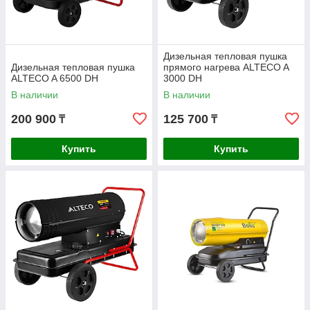
Дизельная тепловая пушка
Дизельная тепловая пушка
прямого нагрева ALTECO A
ALTECO A 6500 DH
3000 DH
В наличии
В наличии
200 900
125 700
₸
₸
Купить
Купить