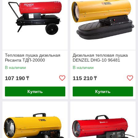
Тепловая пушка дизельная
Дизельная тепловая пушка
Ресанта ТДП-20000
DENZEL DHG-10 96481
В наличии
В наличии
107 190
115 210
₸
₸
Купить
Купить