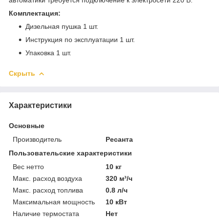
Комплектация:
Дизельная пушка 1 шт.
Инструкция по эксплуатации 1 шт.
Упаковка 1 шт.
Скрыть
Характеристики
Основные
Производитель
Ресанта
Пользовательские характеристики
Вес нетто
10 кг
Макс. расход воздуха
320 м³/ч
Макс. расход топлива
0.8 л/ч
Максимальная мощность
10 кВт
Наличие термостата
Нет