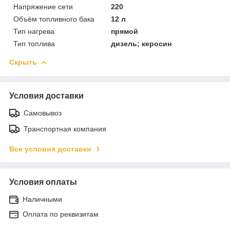
Напряжение сети
220
Объём топливного бака
12 л
Тип нагрева
прямой
Тип топлива
дизель; керосин
Скрыть
Условия доставки
Самовывоз
Транспортная компания
Все условия доставки
Условия оплаты
Наличными
Оплата по реквизитам