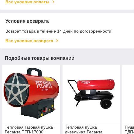
Все условия оплаты
Условия возврата
Возврат товара в течение 14 дней по договоренности
Все условия возврата
Подобные товары компании
Тепловая газовая пушка
Тепловая пушка
Пушк
Ресанта ТГП-17000
дизельная Ресанта
ТДП