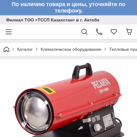
По наличию товара и цены, уточняйте по
телефону.
Филиал ТОО «ТССП Казахстан» в г. Актобе
Каталог
Климатическое оборудование
Тепловые пу