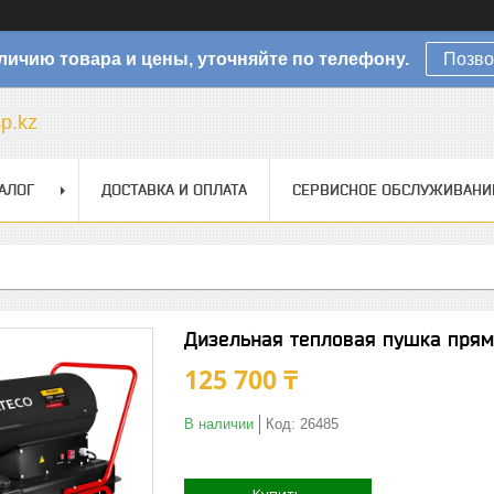
личию товара и цены, уточняйте по телефону.
Позво
sp.kz
АЛОГ
ДОСТАВКА И ОПЛАТА
СЕРВИСНОЕ ОБСЛУЖИВАНИ
Дизельная тепловая пушка прям
125 700 ₸
В наличии
Код:
26485