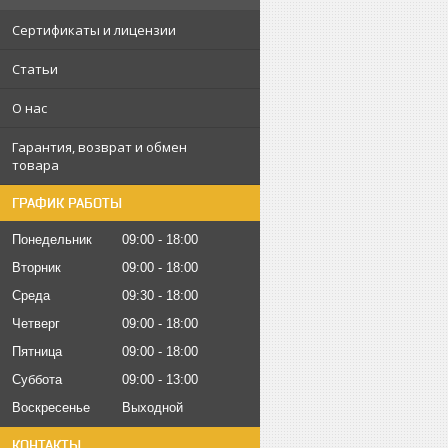
Сертификаты и лицензии
Статьи
О нас
Гарантия, возврат и обмен
товара
ГРАФИК РАБОТЫ
Понедельник
09:00
18:00
Вторник
09:00
18:00
Среда
09:30
18:00
Четверг
09:00
18:00
Пятница
09:00
18:00
Суббота
09:00
13:00
Воскресенье
Выходной
КОНТАКТЫ