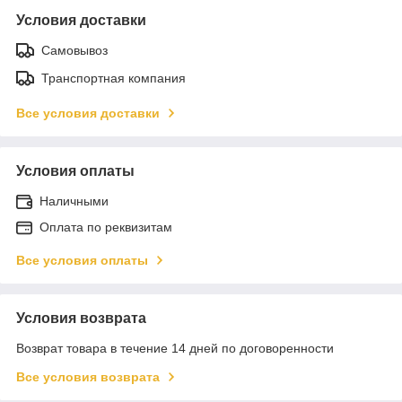
Условия доставки
Самовывоз
Транспортная компания
Все условия доставки
Условия оплаты
Наличными
Оплата по реквизитам
Все условия оплаты
Условия возврата
Возврат товара в течение 14 дней по договоренности
Все условия возврата