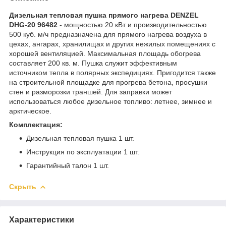
Дизельная тепловая пушка прямого нагрева DENZEL
DHG-20 96482
- мощностью 20 кВт и производительностью
500 куб. м/ч предназначена для прямого нагрева воздуха в
цехах, ангарах, хранилищах и других нежилых помещениях с
хорошей вентиляцией. Максимальная площадь обогрева
составляет 200 кв. м. Пушка служит эффективным
источником тепла в полярных экспедициях. Пригодится также
на строительной площадке для прогрева бетона, просушки
стен и разморозки траншей. Для заправки может
использоваться любое дизельное топливо: летнее, зимнее и
арктическое.
Комплектация:
Дизельная тепловая пушка 1 шт.
Инструкция по эксплуатации 1 шт.
Гарантийный талон 1 шт.
Скрыть
Характеристики