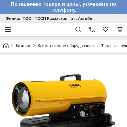
По наличию товара и цены, уточняйте по
телефону.
Филиал ТОО «ТССП Казахстан» в г. Актобе
Каталог
Климатическое оборудование
Тепловые пу