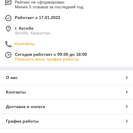
Рейтинг не сформирован
Менее 5 отзывов за последний год
Работает с 17.01.2022
г. Актобе
Актобе, Казахстан
Контакты
Сегодня работает с 09:00 до 18:00
Показать весь график работы
О нас
Контакты
Доставка и оплата
График работы