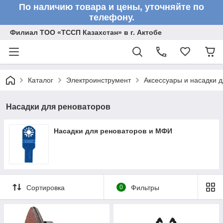
По наличию товара и цены, уточняйте по
телефону.
Филиал ТОО «ТССП Казахстан» в г. Актобе
Каталог
Электроинструмент
Аксессуары и насадки 
Насадки для реноваторов
Насадки для реноваторов и МФИ
Сортировка
0
Фильтры