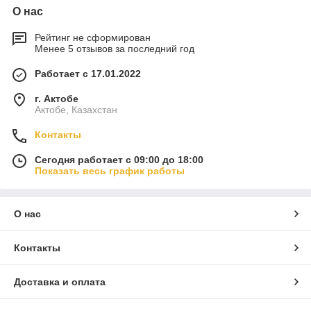
О нас
Рейтинг не сформирован
Менее 5 отзывов за последний год
Работает с 17.01.2022
г. Актобе
Актобе, Казахстан
Контакты
Сегодня работает с 09:00 до 18:00
Показать весь график работы
О нас
Контакты
Доставка и оплата