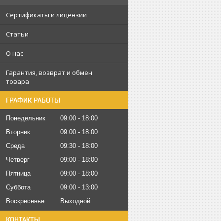
Сертификаты и лицензии
Статьи
О нас
Гарантия, возврат и обмен
товара
ГРАФИК РАБОТЫ
Понедельник
09:00
18:00
Вторник
09:00
18:00
Среда
09:30
18:00
Четверг
09:00
18:00
Пятница
09:00
18:00
Суббота
09:00
13:00
Воскресенье
Выходной
КОНТАКТЫ