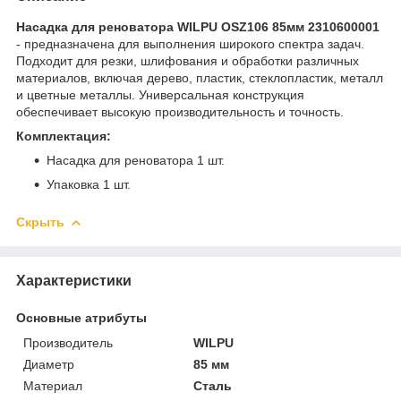
Насадка для реноватора WILPU OSZ106 85мм 2310600001
- предназначена для выполнения широкого спектра задач.
Подходит для резки, шлифования и обработки различных
материалов, включая дерево, пластик, стеклопластик, металл
и цветные металлы. Универсальная конструкция
обеспечивает высокую производительность и точность.
Комплектация:
Насадка для реноватора 1 шт.
Упаковка 1 шт.
Скрыть
Характеристики
Основные атрибуты
Производитель
WILPU
Диаметр
85 мм
Материал
Сталь