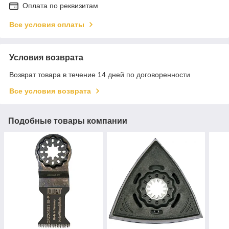
Оплата по реквизитам
Все условия оплаты
Условия возврата
Возврат товара в течение 14 дней по договоренности
Все условия возврата
Подобные товары компании