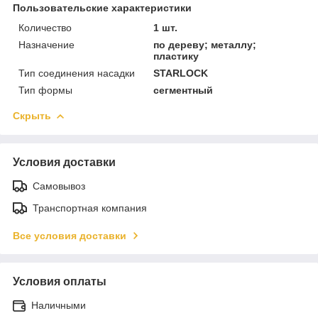
Пользовательские характеристики
Количество
1 шт.
Назначение
по дереву; металлу;
пластику
Тип соединения насадки
STARLOCK
Тип формы
сегментный
Скрыть
Условия доставки
Самовывоз
Транспортная компания
Все условия доставки
Условия оплаты
Наличными