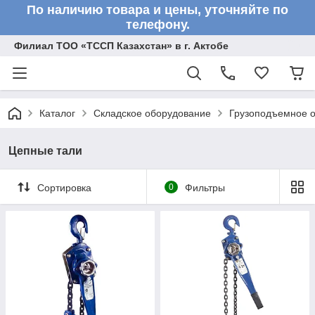
По наличию товара и цены, уточняйте по
телефону.
Филиал ТОО «ТССП Казахстан» в г. Актобе
Каталог
Складское оборудование
Грузоподъемное 
Цепные тали
Сортировка
0
Фильтры