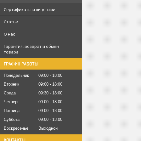
Сертификаты и лицензии
Статьи
О нас
Гарантия, возврат и обмен
товара
ГРАФИК РАБОТЫ
Понедельник
09:00
18:00
Вторник
09:00
18:00
Среда
09:30
18:00
Четверг
09:00
18:00
Пятница
09:00
18:00
Суббота
09:00
13:00
Воскресенье
Выходной
КОНТАКТЫ