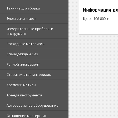
Техника для уборки
Информация дл
Электрика и свет
Цена:
106 800 ₸
Измерительные приборы и
инструмент
Расходные материалы
Спецодежда и СИЗ
Ручной инструмент
Строительные материалы
Крепеж и метизы
Аренда инструмента
Автосервисное оборудование
Оснащение мастерских