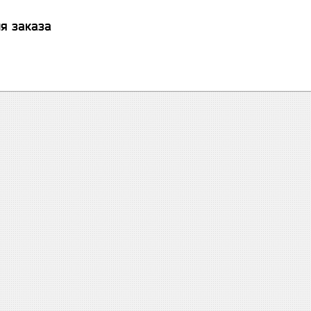
я заказа