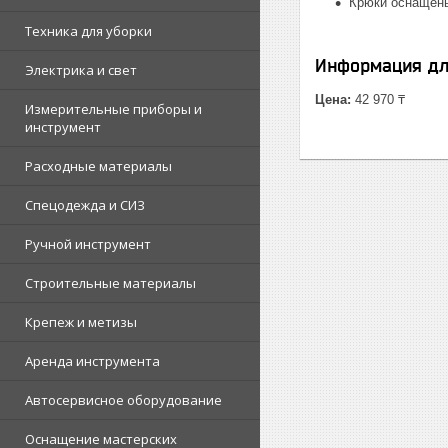
Крюки оснащены
Техника для уборки
Информация дл
Электрика и свет
Цена:
42 970 ₸
Измерительные приборы и
инструмент
Расходные материалы
Спецодежда и СИЗ
Ручной инструмент
Строительные материалы
Крепеж и метизы
Аренда инструмента
Автосервисное оборудование
Оснащение мастерских