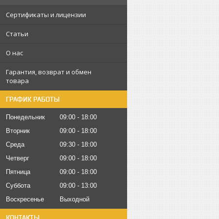
Сертификаты и лицензии
Статьи
О нас
Гарантия, возврат и обмен
товара
ГРАФИК РАБОТЫ
Понедельник
09:00
18:00
Вторник
09:00
18:00
Среда
09:30
18:00
Четверг
09:00
18:00
Пятница
09:00
18:00
Суббота
09:00
13:00
Воскресенье
Выходной
КОНТАКТЫ