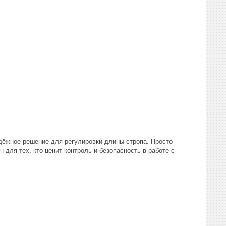
адёжное решение для регулировки длины стропа. Просто
для тех, кто ценит контроль и безопасность в работе с