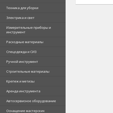
Техника для уборки
Электрика и свет
Измерительные приборы и
инструмент
Расходные материалы
Спецодежда и СИЗ
Ручной инструмент
Строительные материалы
Крепеж и метизы
Аренда инструмента
Автосервисное оборудование
Оснащение мастерских