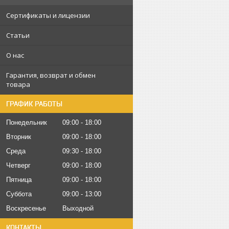
Сертификаты и лицензии
Статьи
О нас
Гарантия, возврат и обмен
товара
ГРАФИК РАБОТЫ
Понедельник
09:00
18:00
Вторник
09:00
18:00
Среда
09:30
18:00
Четверг
09:00
18:00
Пятница
09:00
18:00
Суббота
09:00
13:00
Воскресенье
Выходной
КОНТАКТЫ