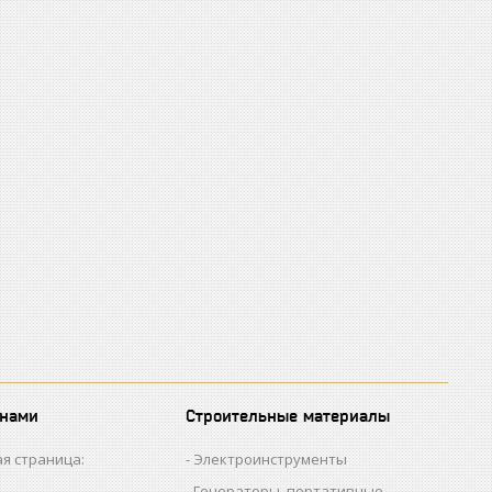
 нами
Строительные материалы
я страница:
Электроинструменты
Генераторы, портативные