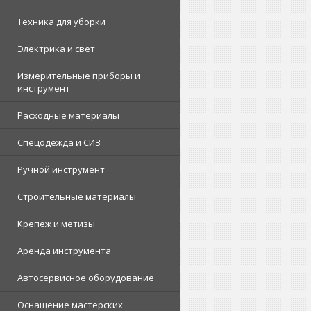
Техника для уборки
Электрика и свет
Измерительные приборы и
инструмент
Расходные материалы
Спецодежда и СИЗ
Ручной инструмент
Строительные материалы
Крепеж и метизы
Аренда инструмента
Автосервисное оборудование
Оснащение мастерских