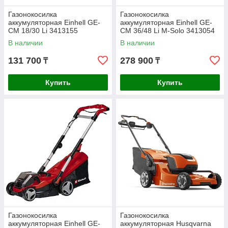
Газонокосилка
Газонокосилка
аккумуляторная Einhell GE-
аккумуляторная Einhell GE-
CM 18/30 Li 3413155
CM 36/48 Li M-Solo 3413054
В наличии
В наличии
131 700
278 900
₸
₸
Купить
Купить
Газонокосилка
Газонокосилка
аккумуляторная Einhell GE-
аккумуляторная Husqvarna