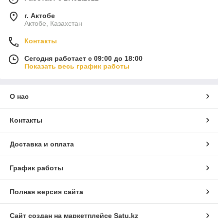
г. Актобе
Актобе, Казахстан
Контакты
Сегодня работает с 09:00 до 18:00
Показать весь график работы
О нас
Контакты
Доставка и оплата
График работы
Полная версия сайта
Сайт создан на маркетплейсе
Satu.kz