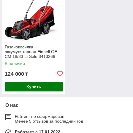
Газонокосилка
аккумуляторная Einhell GE-
CM 18/33 Li-Solo 3413266
В наличии
124 000
₸
Купить
О нас
Рейтинг не сформирован
Менее 5 отзывов за последний год
Работает с 17.01.2022