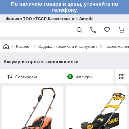
По наличию товара и цены, уточняйте по
телефону.
Филиал ТОО «ТССП Казахстан» в г. Актобе
Каталог
Садовая техника и инструмент
Газонокосил
Аккумуляторные газонокосилки
Сортировка
0
Фильтры