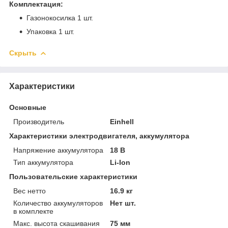
Комплектация:
Газонокосилка 1 шт.
Упаковка 1 шт.
Скрыть
Характеристики
Основные
Производитель
Einhell
Характеристики электродвигателя, аккумулятора
Напряжение аккумулятора
18 В
Тип аккумулятора
Li-Ion
Пользовательские характеристики
Вес нетто
16.9 кг
Количество аккумуляторов
Нет шт.
в комплекте
Макс. высота скашивания
75 мм