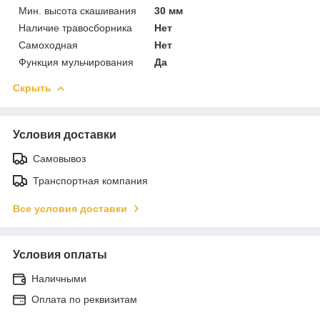
Мин. высота скашивания
30 мм
Наличие травосборника
Нет
Самоходная
Нет
Функция мульчирования
Да
Скрыть
Условия доставки
Самовывоз
Транспортная компания
Все условия доставки
Условия оплаты
Наличными
Оплата по реквизитам