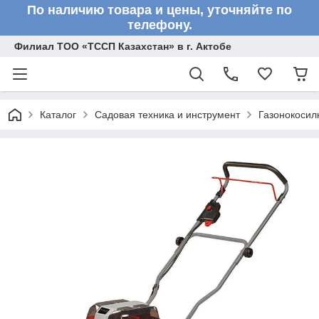
По наличию товара и цены, уточняйте по
телефону.
Филиал ТОО «ТССП Казахстан» в г. Актобе
Каталог
Садовая техника и инструмент
Газонокосил