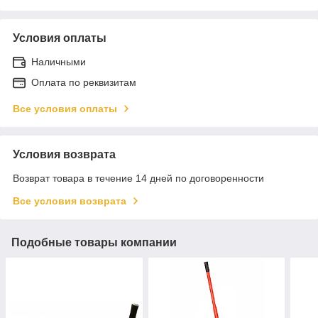
Условия оплаты
Наличными
Оплата по реквизитам
Все условия оплаты
Условия возврата
Возврат товара в течение 14 дней по договоренности
Все условия возврата
Подобные товары компании