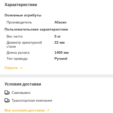
Характеристики
Основные атрибуты
Производитель
Afacan
Пользовательские характеристики
Вес нетто
5 кг
Диаметр арматурной
22 мм
стали
Длина рычага
1400 мм
Тип привода
Ручной
Скрыть
Условия доставки
Самовывоз
Транспортная компания
Все условия доставки