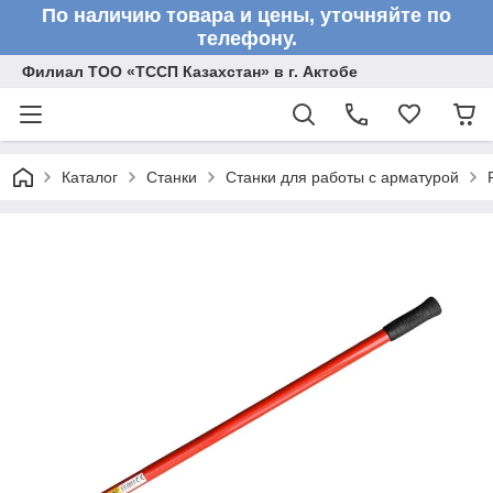
По наличию товара и цены, уточняйте по
телефону.
Филиал ТОО «ТССП Казахстан» в г. Актобе
Каталог
Станки
Станки для работы с арматурой