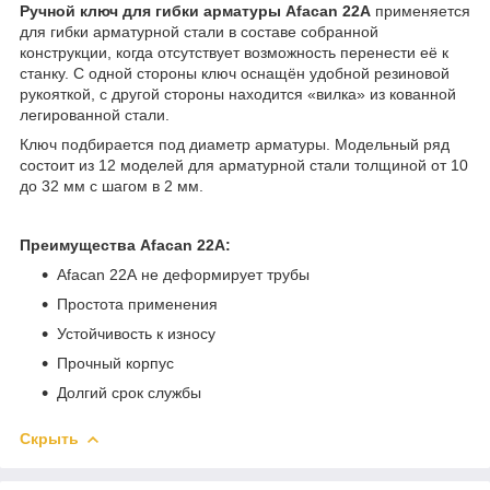
Ручной ключ для гибки арматуры Afacan 22A
применяется
для гибки арматурной стали в составе собранной
конструкции, когда отсутствует возможность перенести её к
станку. С одной стороны ключ оснащён удобной резиновой
рукояткой, с другой стороны находится «вилка» из кованной
легированной стали.
Ключ подбирается под диаметр арматуры. Модельный ряд
состоит из 12 моделей для арматурной стали толщиной от 10
до 32 мм с шагом в 2 мм.
Преимущества Afacan 22А:
Afacan 22А не деформирует трубы
Простота применения
Устойчивость к износу
Прочный корпус
Долгий срок службы
Скрыть